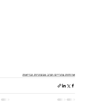
ארוחות צהריים וערב טבעוניות ובריאות