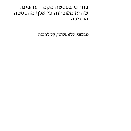
בחרתי בפסטה מקמח עדשים, 
שהיא משביעה פי אלף מהפסטה 
הרגילה. 
טבעוני, ללא גלוטן, קל להכנה